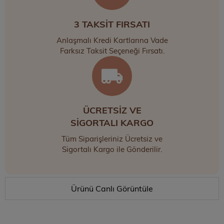
3 TAKSİT FIRSATI
Anlaşmalı Kredi Kartlarına Vade
Farksız Taksit Seçeneği Fırsatı.
ÜCRETSİZ VE
SİGORTALI KARGO
Tüm Siparişleriniz Ücretsiz ve
Sigortalı Kargo ile Gönderilir.
Ürünü Canlı Görüntüle