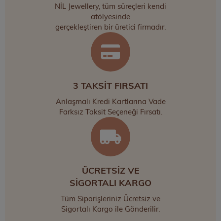
NİL Jewellery, tüm süreçleri kendi
atölyesinde
gerçekleştiren bir üretici firmadır.
3 TAKSİT FIRSATI
Anlaşmalı Kredi Kartlarına Vade
Farksız Taksit Seçeneği Fırsatı.
ÜCRETSİZ VE
SİGORTALI KARGO
Tüm Siparişleriniz Ücretsiz ve
Sigortalı Kargo ile Gönderilir.