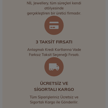
NİL Jewellery, tüm süreçleri kendi
atölyesinde
gerçekleştiren bir üretici firmadır.
3 TAKSİT FIRSATI
Anlaşmalı Kredi Kartlarına Vade
Farksız Taksit Seçeneği Fırsatı.
ÜCRETSİZ VE
SİGORTALI KARGO
Tüm Siparişleriniz Ücretsiz ve
Sigortalı Kargo ile Gönderilir.