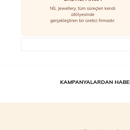
NİL Jewellery, tüm süreçleri kendi
atölyesinde
gerçekleştiren bir üretici firmadır.
KAMPANYALARDAN HABE