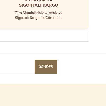
SİGORTALI KARGO
Tüm Siparişleriniz Ücretsiz ve
Sigortalı Kargo ile Gönderilir.
GÖNDER