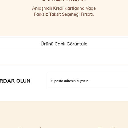
Anlaşmalı Kredi Kartlarına Vade
Farksız Taksit Seçeneği Fırsatı.
Ürünü Canlı Görüntüle
RDAR OLUN